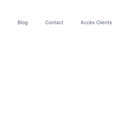
o
Blog
Contact
Accès Clients