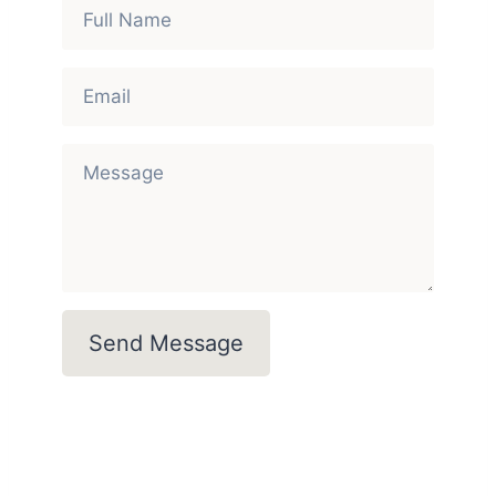
Send Message