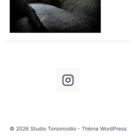
© 2026 Studio Toniomodio - Thème WordPress